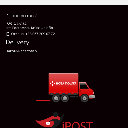
"Просто так"
Офіс, склад:
пгт. Гостомель Київська обл.
Оксана: +38 067 209 07 72
Delivery
Закончился товар