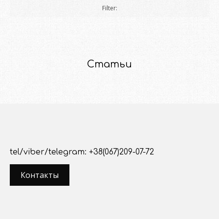
Filter:
все
Статьи
tel/viber/telegram: +38(067)209-07-72
Контакты