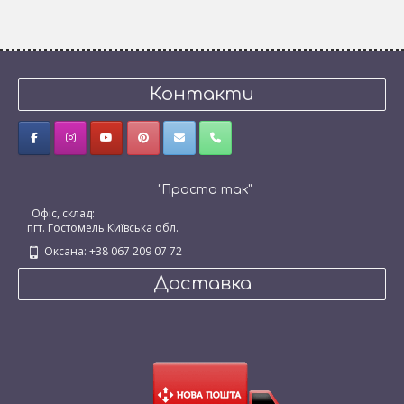
Контакти
"Просто так"
Офіс, склад:
пгт. Гостомель Київська обл.
Оксана: +38 067 209 07 72
Доставка