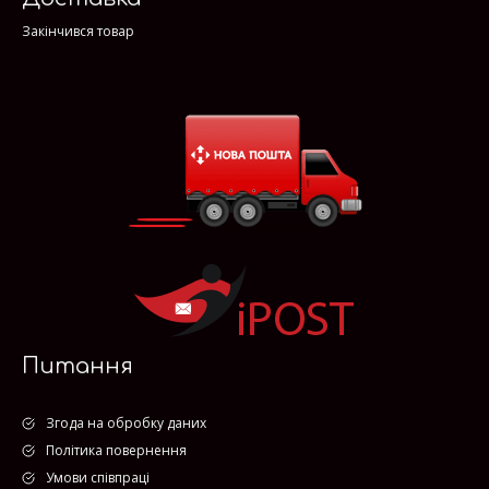
Закінчився товар
Питання
Згода на обробку даних
Політика повернення
Умови співпраці