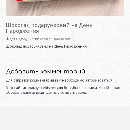
Шоколад подарунковий на День
Народження
для
Подарунковий сервіс "Просто так"
|
Шоколад подарунковий на День Народження
Добавить комментарий
Для отправки комментария вам необходимо
авторизоваться
.
Этот сайт использует Akismet для борьбы со спамом.
Узнайте, как
обрабатываются ваши данные комментариев
.