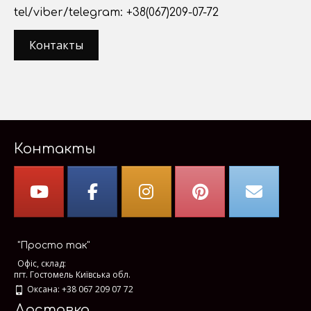
tel/viber/telegram: +38(067)209-07-72
Контакты
Контакты
"Просто так"
Офіс, склад:
пгт. Гостомель Київська обл.
Оксана: +38 067 209 07 72
Доставка