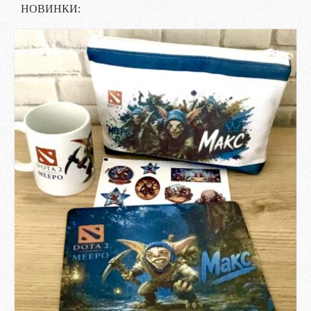
НОВИНКИ: