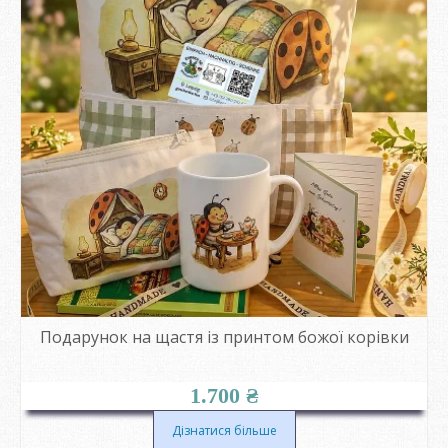
Подарунок на щастя із принтом божої корівки
1.700
₴
Дізнатися більше