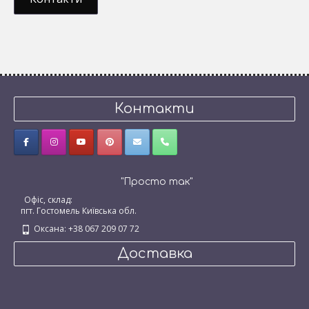
Контакти
"Просто так"
Офіс, склад:
пгт. Гостомель Київська обл.
Оксана: +38 067 209 07 72
Доставка