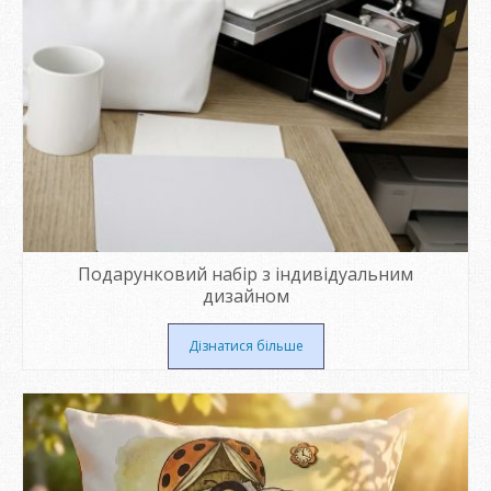
Подарунковий набір з індивідуальним
дизайном
Дізнатися більше