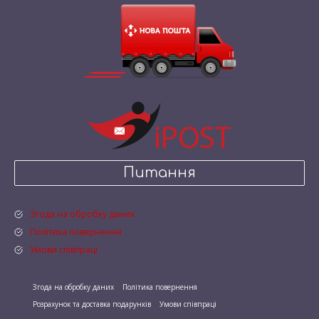
Питання
Згода на обробку даних
Політика повернення
Умови співпраці
Згода на обробку даних
Політика повернення
Розрахунок та доставка подарунків
Умови співпраці