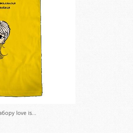
бору love is…