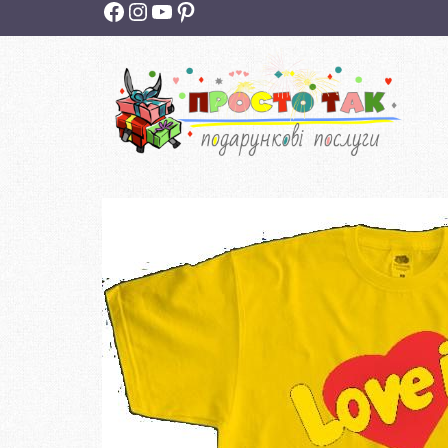
Facebook
Instagram
YouTube
Pinterest