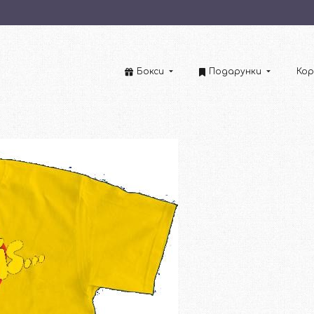
Бокси
Подарунки
Кор