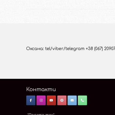
Оксана: tel/viber/telegram +38 (067) 2090
Контакти