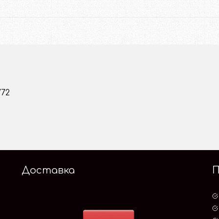
772
Доставка