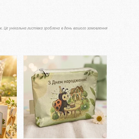
к. Це унікальна листівка зроблена в день вашого замовлення