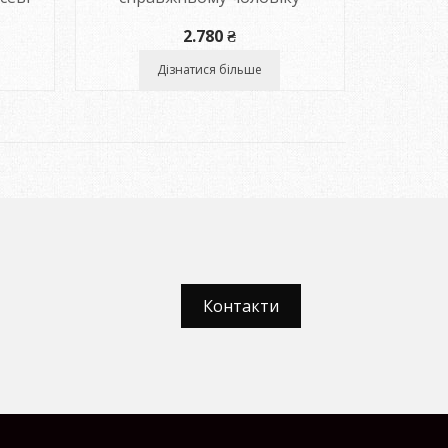
2.780
₴
Дізнатися більше
Контакти