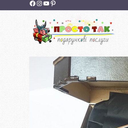
Facebook
Instagram
YouTube
Pinterest