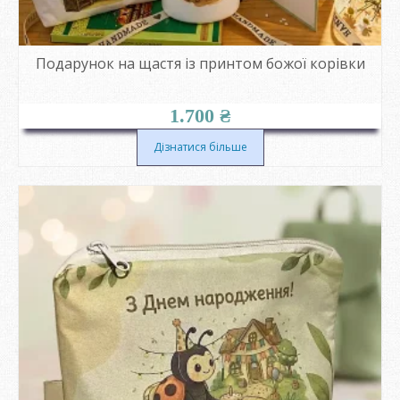
Подарунок на щастя із принтом божої корівки
1.700
₴
Дізнатися більше