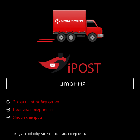
Питання
Згода на обробку даних
Політика повернення
Умови співпраці
Згода на обробку даних
Політика повернення