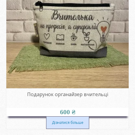
Подарунок органайзер вчительці
600
₴
Дізнатися більше