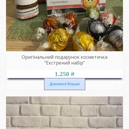
Оригінальний подарунок косметичка
“Екстрений набір”
1.250
₴
Дізнатися більше