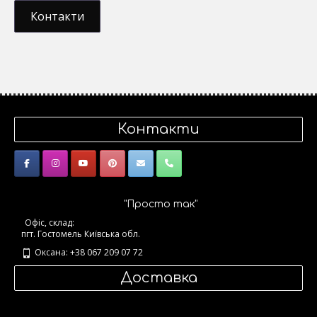
Контакти
Контакти
"Просто так"
Офіс, склад:
пгт. Гостомель Київська обл.
Оксана: +38 067 209 07 72
Доставка