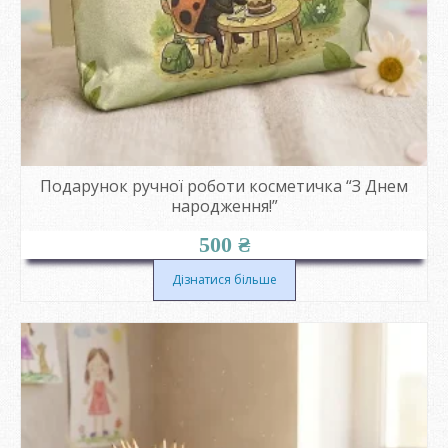
Подарунок ручної роботи косметичка “З Днем
народження!”
500
₴
Дізнатися більше