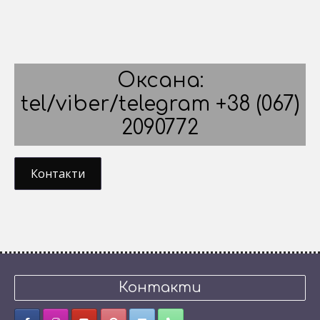
Оксана:
tel/viber/telegram +38 (067)
2090772
Контакти
Контакти