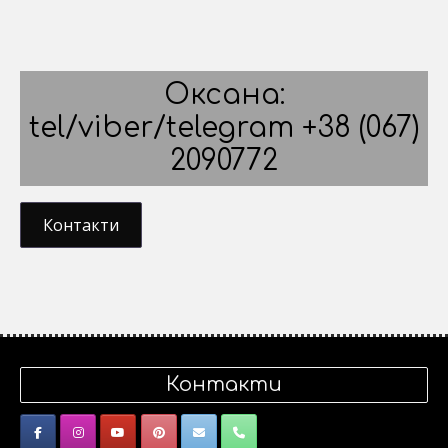
Оксана:
tel/viber/telegram +38 (067)
2090772
Контакти
Контакти