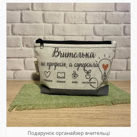
Подарунок органайзер вчительці