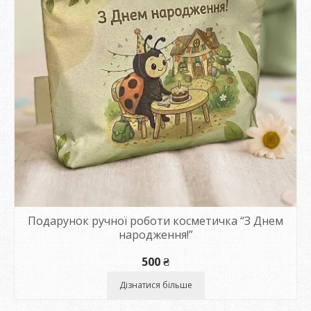
Подарунок ручної роботи косметичка “З Днем
народження!”
500
₴
Дізнатися більше