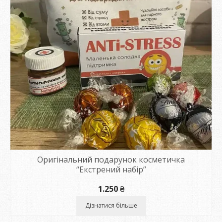
Оригінальний подарунок косметичка
“Екстрений набір”
1.250
₴
Дізнатися більше