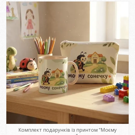
Комплект подарунків із принтом “Моєму