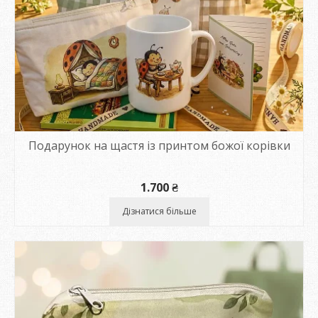
Подарунок на щастя із принтом божої корівки
1.700
₴
Дізнатися більше