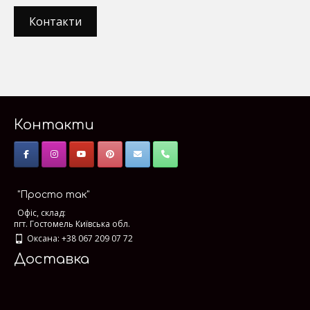
Контакти
Контакти
"Просто так"
Офіс, склад:
пгт. Гостомель Київська обл.
Оксана: +38 067 209 07 72
Доставка