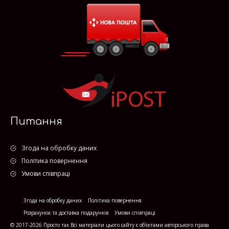
Питання
Згода на обробку даних
Політика повернення
Умови співпраці
Згода на обробку даних
Політика повернення
Розрахунок та доставка подарунків
Умови співпраці
© 2017-2026 Просто так Всі матеріали цього сайту є об'єктами авторського права