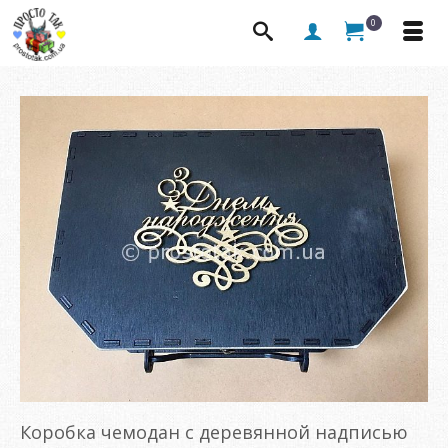
0
Коробка чемодан с деревянной надписью