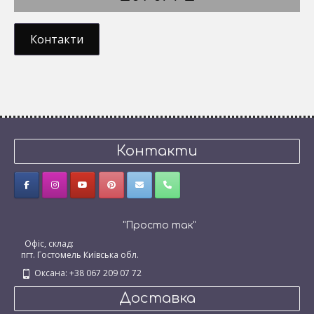
Контакти
Контакти
"Просто так"
Офіс, склад:
пгт. Гостомель Київська обл.
Оксана: +38 067 209 07 72
Доставка