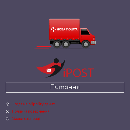
Питання
Згода на обробку даних
Політика повернення
Умови співпраці