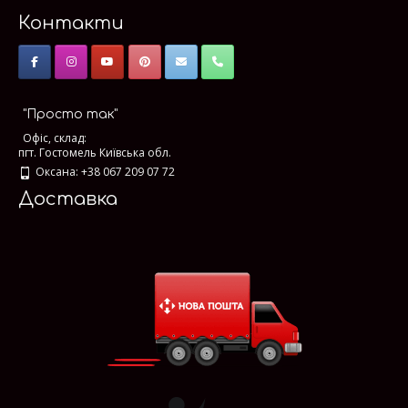
Контакти
"Просто так"
Офіс, склад:
пгт. Гостомель Київська обл.
Оксана: +38 067 209 07 72
Доставка