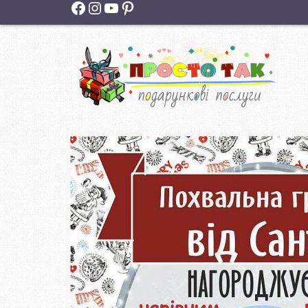
Facebook
Instagram
YouTube
Pinterest