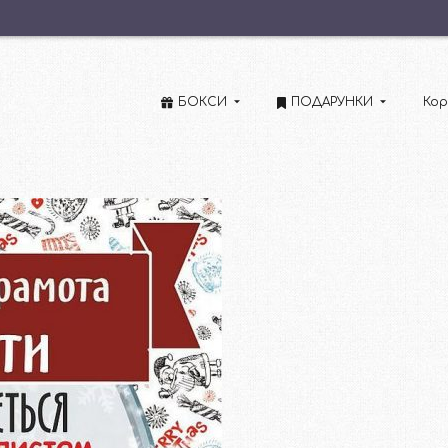
БОКСИ
ПОДАРУНКИ
Кор