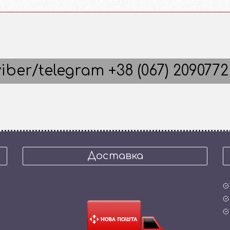
iber/telegram +38 (067) 2090772
Доставка