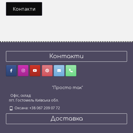
Контакти
Контакти
"Просто так"
Офіс, склад:
пгт. Гостомель Київська обл.
Оксана: +38 067 209 07 72
Доставка