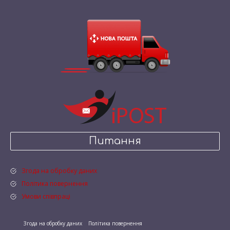
Питання
Згода на обробку даних
Політика повернення
Умови співпраці
Згода на обробку даних
Політика повернення