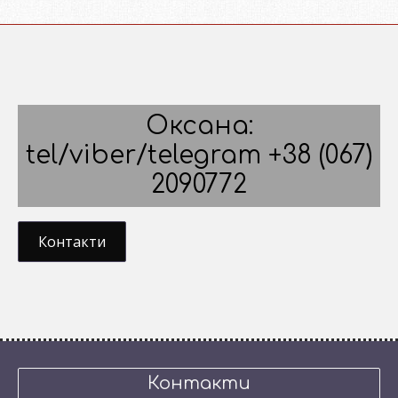
Оксана:
tel/viber/telegram +38 (067)
2090772
Контакти
Контакти