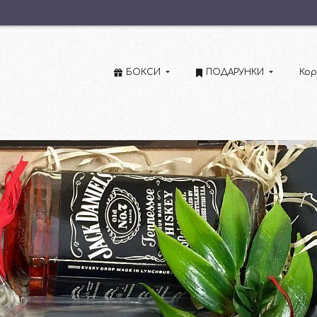
БОКСИ
ПОДАРУНКИ
Кор