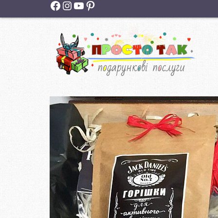
Facebook
Instagram
YouTube
Pinterest