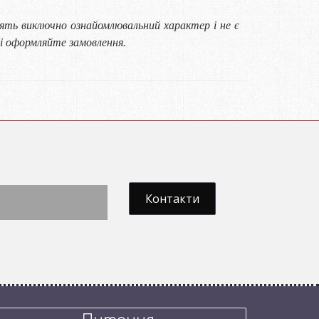
сять виключно ознайомлювальний характер і не є
і оформляйте замовлення.
Контакти