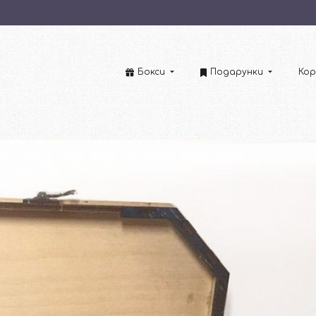
Бокси
Подарунки
Кор