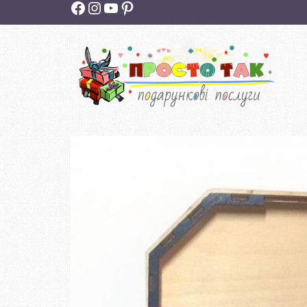
Facebook
Instagram
YouTube
Pinterest