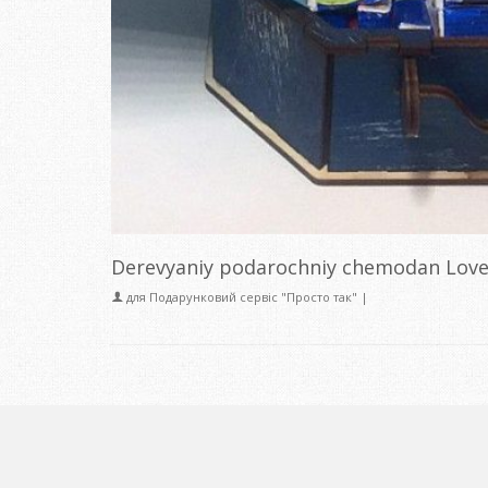
Derevyaniy podarochniy chemodan Love 
для
Подарунковий сервіс "Просто так"
|