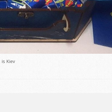
is Kiev