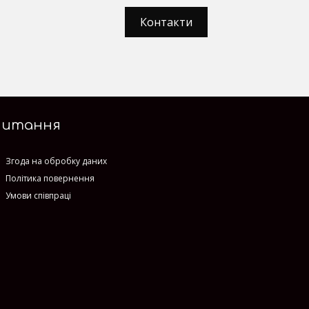
Контакти
Питання
Згода на обробку даних
Політика повернення
Умови співпраці