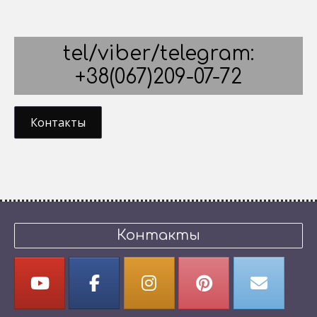
tel/viber/telegram:
+38(067)209-07-72
Контакты
Контакты