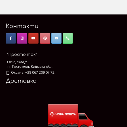
Контакти
"Просто так"
Офіс, склад:
пгт. Гостомель Київська обл.
Оксана: +38 067 209 07 72
Доставка