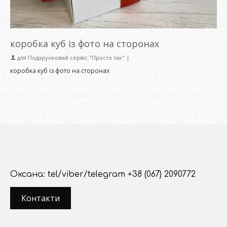
коробка куб із фото на сторонах
для
Подарунковий сервіс "Просто так"
|
коробка куб із фото на сторонах
Оксана: tel/viber/telegram +38 (067) 2090772
Контакти