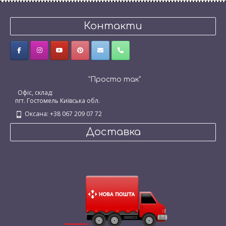
Контакти
"Просто так"
Офіс, склад:
пгт. Гостомель Київська обл.
Оксана: +38 067 209 07 72
Доставка