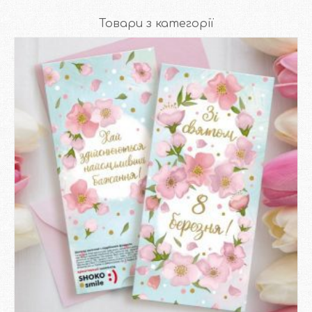
Товари з категорії