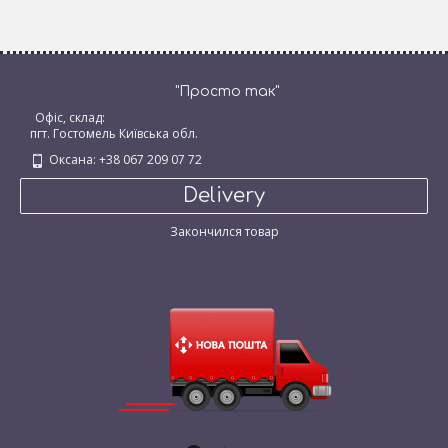
"Просто так"
Офіс, склад:
пгт. Гостомель Київська обл.
Оксана: +38 067 209 07 72
Delivery
Закончился товар