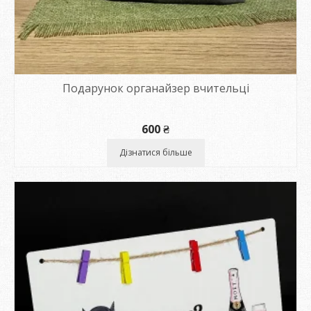
Подарунок органайзер вчительці
600
₴
Дізнатися більше