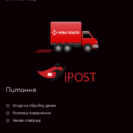
Питання
Згода на обробку даних
Політика повернення
Умови співпраці