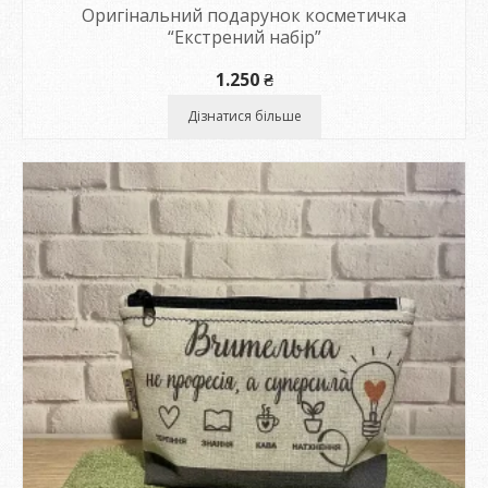
Оригінальний подарунок косметичка
“Екстрений набір”
1.250
₴
Дізнатися більше