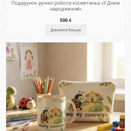
Подарунок ручної роботи косметичка «З Днем
народження!»
500
₴
Дізнатися більше