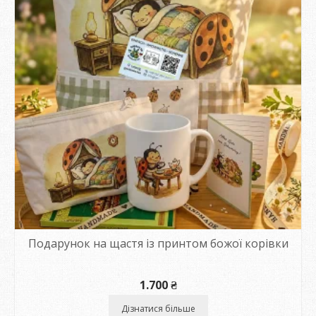
Подарунок на щастя із принтом божої корівки
1.700
₴
Дізнатися більше