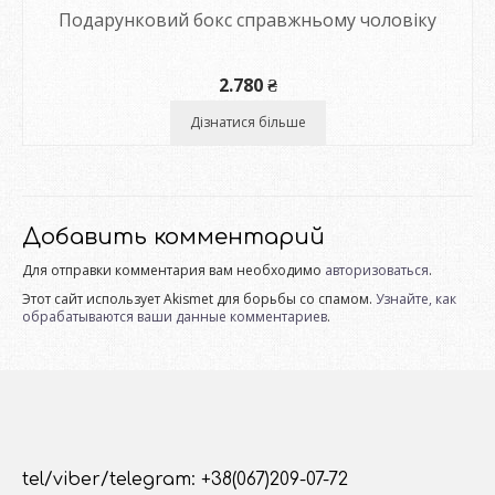
Подарунковий бокс справжньому чоловіку
2.780
₴
Дізнатися більше
Добавить комментарий
Для отправки комментария вам необходимо
авторизоваться
.
Этот сайт использует Akismet для борьбы со спамом.
Узнайте, как
обрабатываются ваши данные комментариев
.
tel/viber/telegram: +38(067)209-07-72