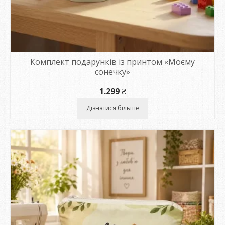
Комплект подарунків із принтом «Моєму
сонечку»
1.299
₴
Дізнатися більше