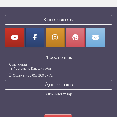
Контакты
"Просто так"
Офіс, склад:
пгт. Гостомель Київська обл.
Оксана: +38 067 209 07 72
Доставка
Закінчився товар