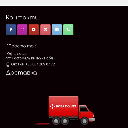
Контакти
"Просто так"
Офіс, склад:
пгт. Гостомель Київська обл.
Оксана: +38 067 209 07 72
Доставка