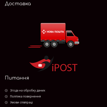
Доставка
Питання
Згода на обробку даних
Політика повернення
Умови співпраці