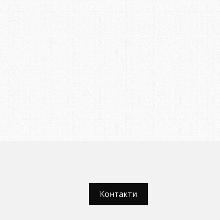
Контакти