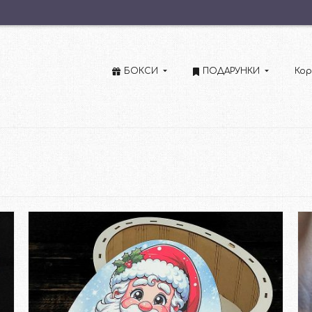
БОКСИ
ПОДАРУНКИ
Кор