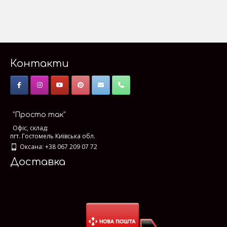
Контакти
"Просто так"
Офіс, склад:
пгт. Гостомель Київська обл.
Оксана: +38 067 209 07 72
Доставка