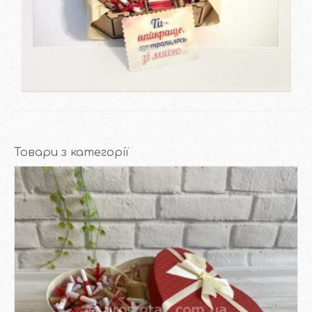
Замовити
Товари з категорії