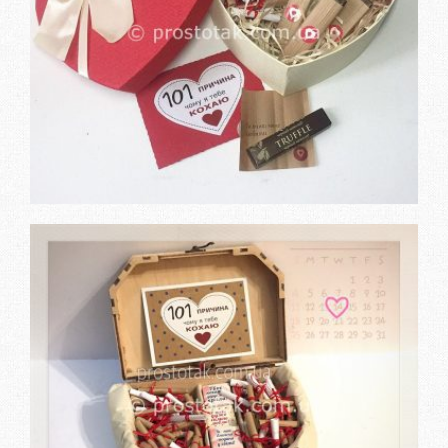
Замовити