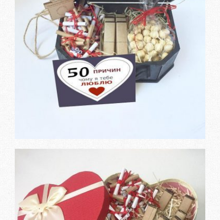
Заказать