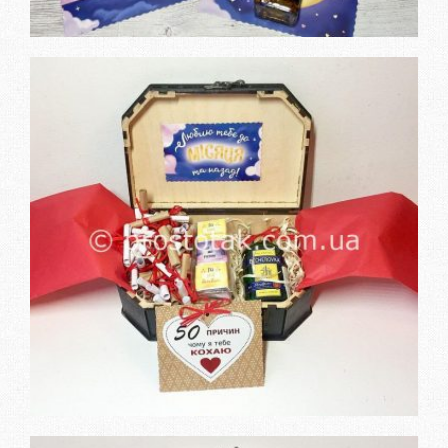
Замовити