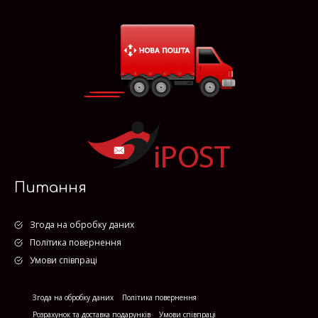
Питання
Згода на обробку даних
Політика повернення
Умови співпраці
Згода на обробку даних
Політика повернення
Розрахунок та доставка подарунків
Умови співпраці