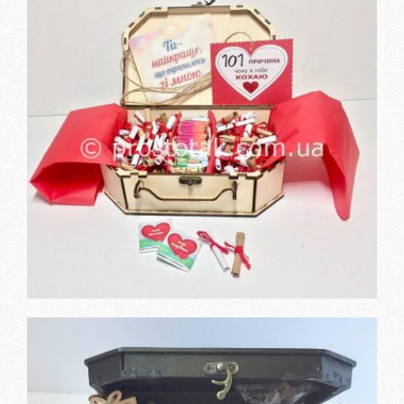
Заказать