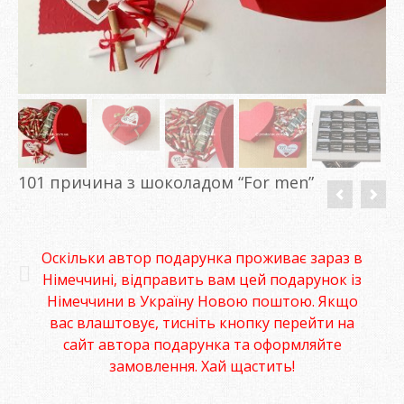
101 причина з шоколадом “For men”
Оскільки автор подарунка проживає зараз в
Німеччині, відправить вам цей подарунок із
Німеччини в Україну Новою поштою. Якщо
вас влаштовує, тисніть кнопку перейти на
сайт автора подарунка та оформляйте
замовлення. Хай щастить!