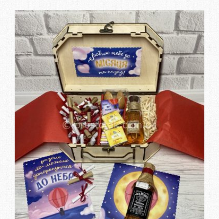
Заказать подарок