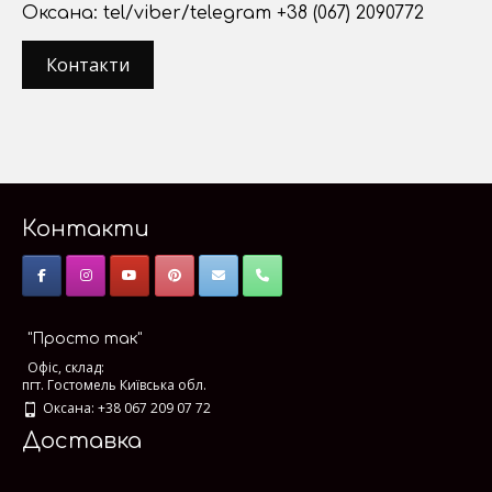
Оксана: tel/viber/telegram +38 (067) 2090772
Контакти
Контакти
"Просто так"
Офіс, склад:
пгт. Гостомель Київська обл.
Оксана: +38 067 209 07 72
Доставка