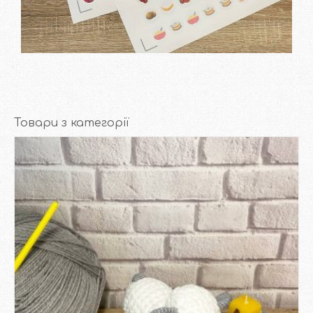
Замовити
Товари з категорії