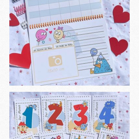
Замовити