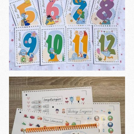
Замовити