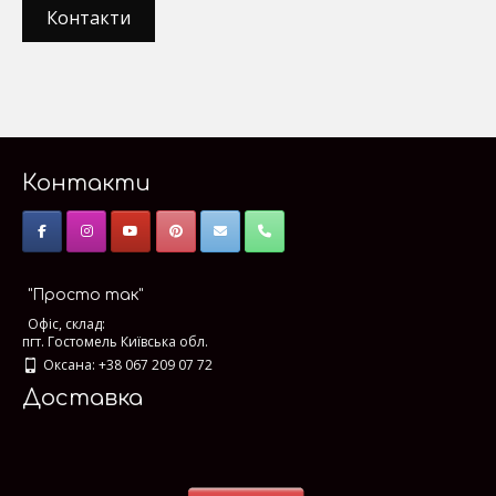
Контакти
Контакти
"Просто так"
Офіс, склад:
пгт. Гостомель Київська обл.
Оксана: +38 067 209 07 72
Доставка