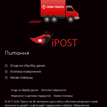
Питання
Згода на обробку даних
Політика повернення
Умови співпраці
Згода на обробку даних
Політика повернення
Розрахунок та доставка подарунків
Умови співпраці
© 2017-2026 Просто так Всі матеріали цього сайту є об'єктами авторського права
(включаючи дизайн та фотографії подарункових наборів). Забороняється