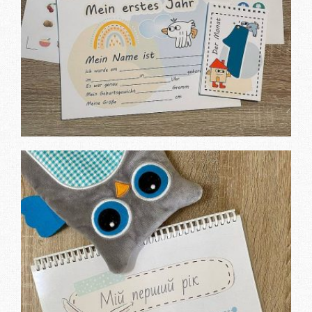
Замовити