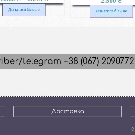
2.500
₴
Дізнатися більше
Дізнатися більше
iber/telegram +38 (067) 2090772
Доставка