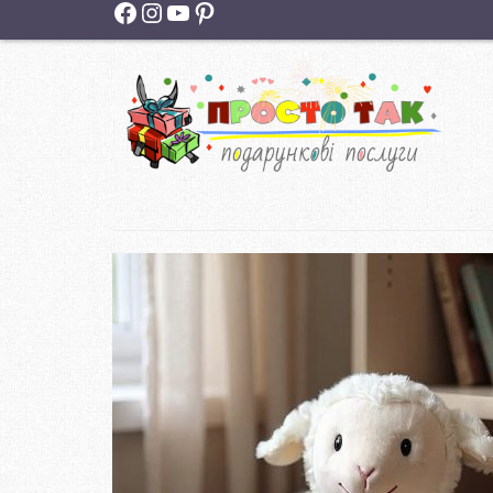
Facebook
Instagram
YouTube
Pinterest