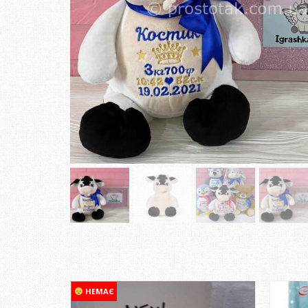
НЕМАЄ