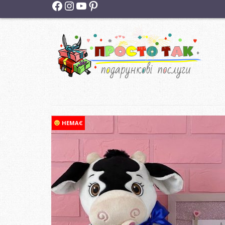
Facebook
Instagram
YouTube
Pinterest
НЕМАЄ