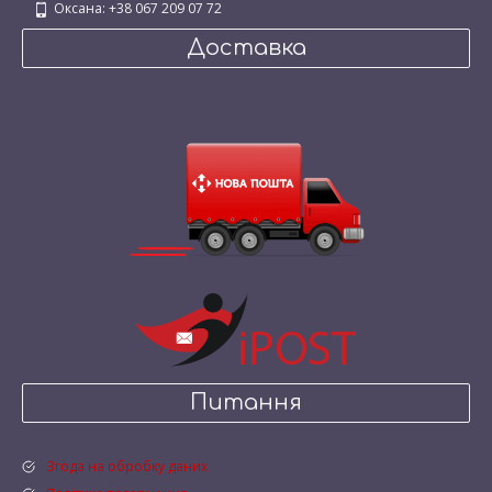
Оксана: +38 067 209 07 72
Доставка
Питання
Згода на обробку даних