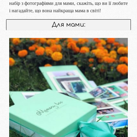
набір з фотографіями для мами, скажіть, що ви її любите
і нагадайте, що вона найкраща мама в світі!
Для мами: