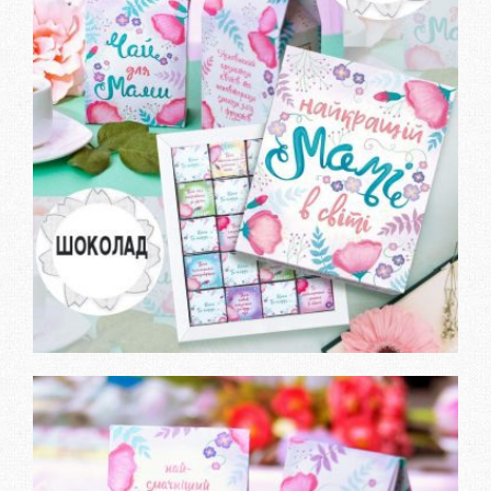
ЗАМОВИТИ