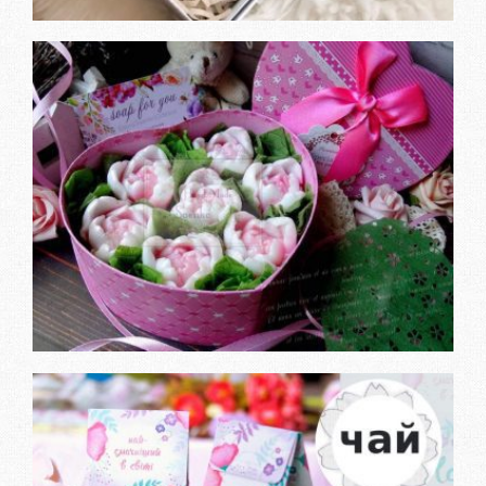
ЗАКАЗАТЬ