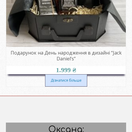
Подарунок на День народження в дизайні “Jack
Daniel’s”
1.999
₴
Дізнатися більше
Оксана: