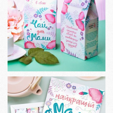
Замовити