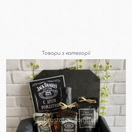
Товари з категорії