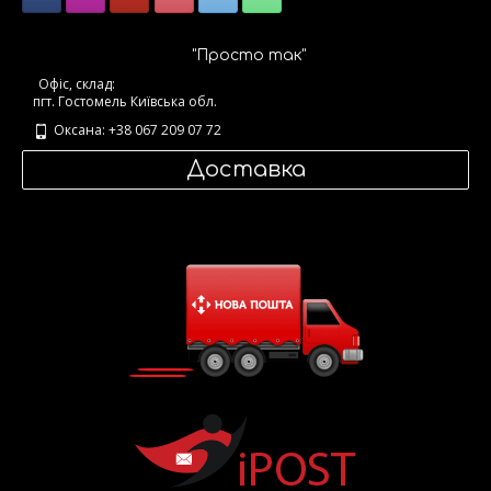
"Просто так"
Офіс, склад:
пгт. Гостомель Київська обл.
Оксана: +38 067 209 07 72
Доставка