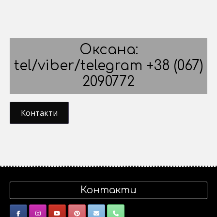
Оксана:
tel/viber/telegram +38 (067)
2090772
Контакти
Контакти