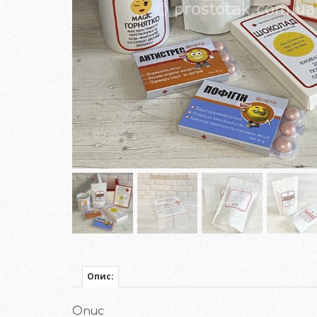
Опис:
Опис