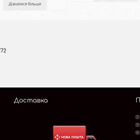
Дізнатися більше
772
Доставка