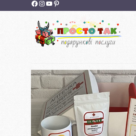
Facebook
Instagram
YouTube
Pinterest