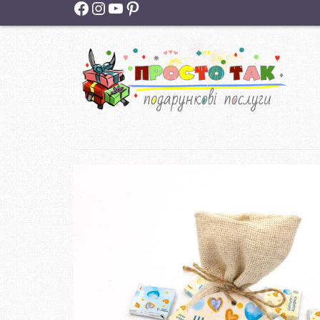
Facebook
Instagram
YouTube
Pinterest