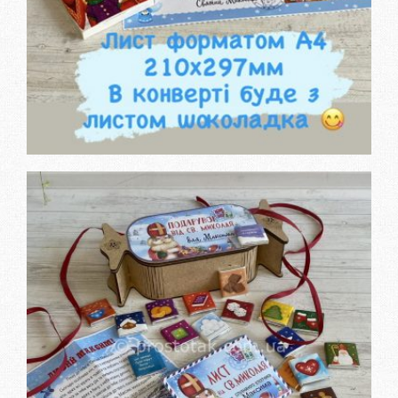
Дізнатися вартість та
замовити