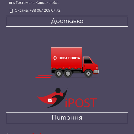
пгт. Гостомель Київська обл.
Оксана: +38 067 209 07 72
Доставка
Питання