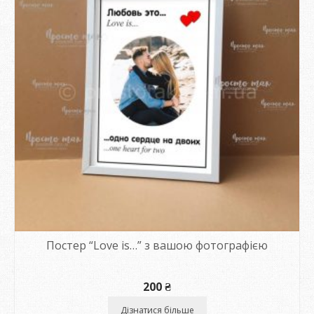
Постер “Love is…” з вашою фотографією
200
₴
Дізнатися більше