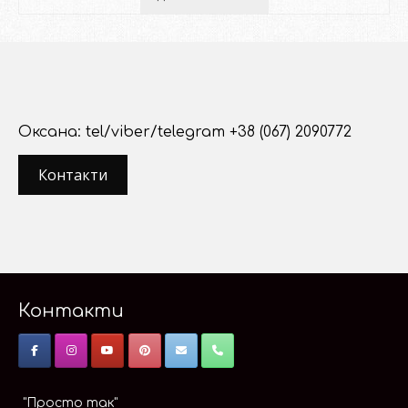
Оксана: tel/viber/telegram +38 (067) 2090772
Контакти
Контакти
"Просто так"