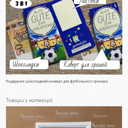
Подарунок шоколадний конверт для футбольного тренера
Товари з категорії