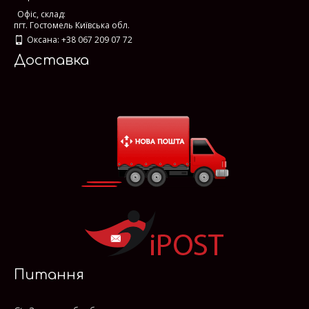
Офіс, склад:
пгт. Гостомель Київська обл.
Оксана: +38 067 209 07 72
Доставка
Питання