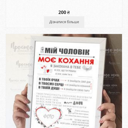
200
₴
Дізнатися більше