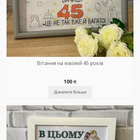
Вітання на ювілей 45 років
100
₴
Дізнатися більше