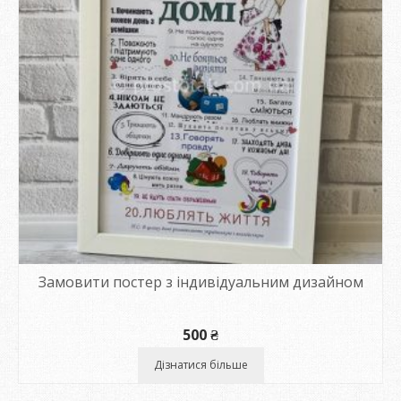
Замовити постер з індивідуальним дизайном
500
₴
Дізнатися більше