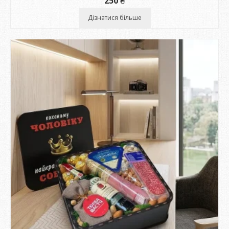
250
₴
Дізнатися більше