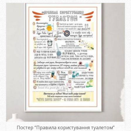
Постер “Правила користування туалетом”