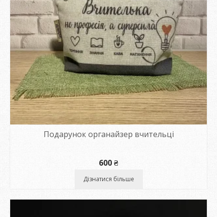
Подарунок органайзер вчительці
600
₴
Дізнатися більше