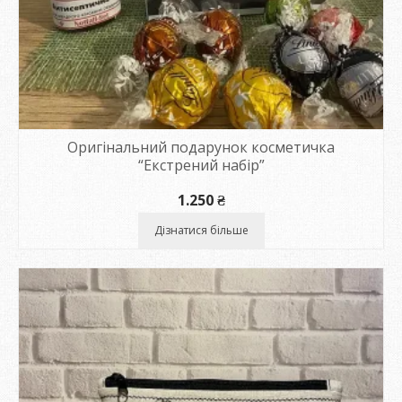
Оригінальний подарунок косметичка
“Екстрений набір”
1.250
₴
Дізнатися більше