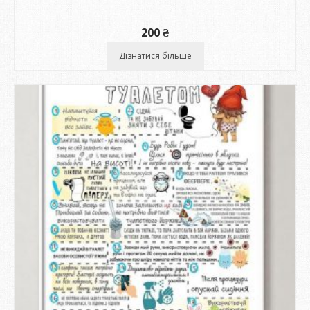
200
₴
Дізнатися більше