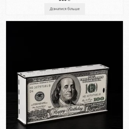
Дізнатися більше