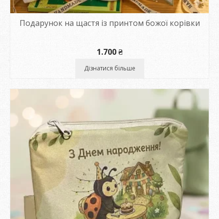
Подарунок на щастя із принтом божої корівки
1.700
₴
Дізнатися більше