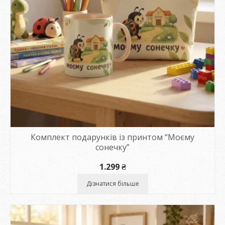
Комплект подарунків із принтом “Моєму
сонечку”
1.299
₴
Дізнатися більше