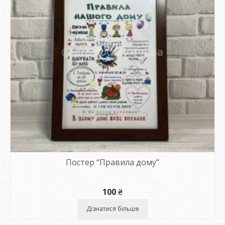
Постер “Правила дому”
100
₴
Дізнатися більше