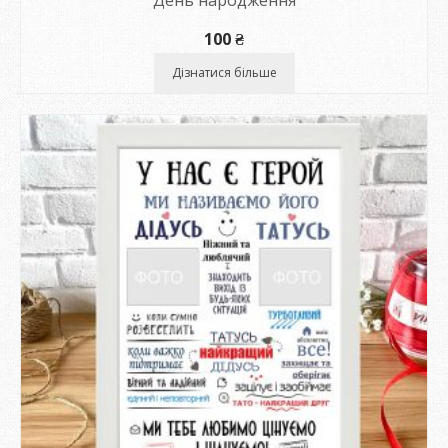
100
₴
Дізнатися більше