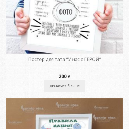
Постер для тата “У нас є ГЕРОЙ”
200
₴
Дізнатися більше