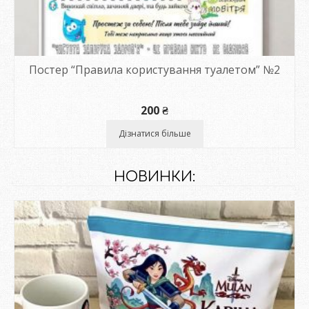
Постер “Правила користування туалетом” №2
200
₴
Дізнатися більше
НОВИНКИ: