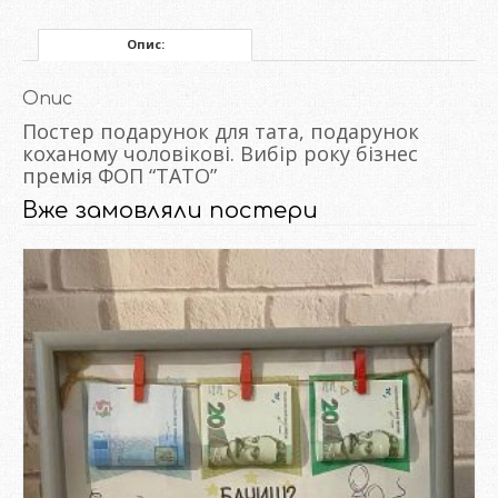
Опис:
Опис
Постер подарунок для тата, подарунок
коханому чоловікові. Вибір року бізнес
премія ФОП “ТАТО”
Вже замовляли постери