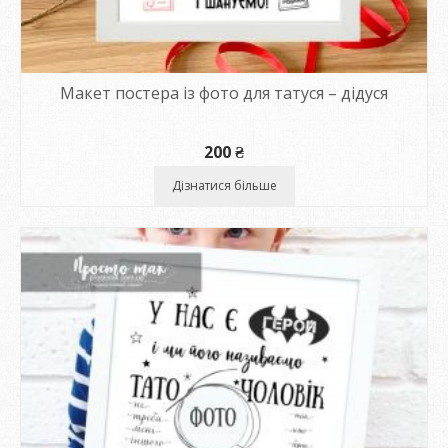
Макет постера із фото для татуся – дідуся
200
₴
Дізнатися більше