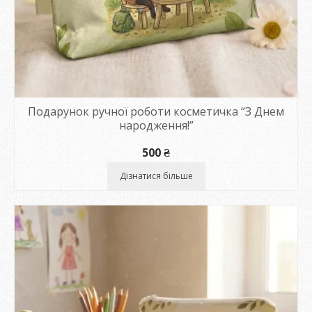
Подарунок ручної роботи косметичка “З Днем
народження!”
500
₴
Дізнатися більше