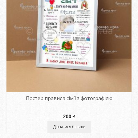
Постер правила сім’ї з фотографією
200
₴
Дізнатися більше