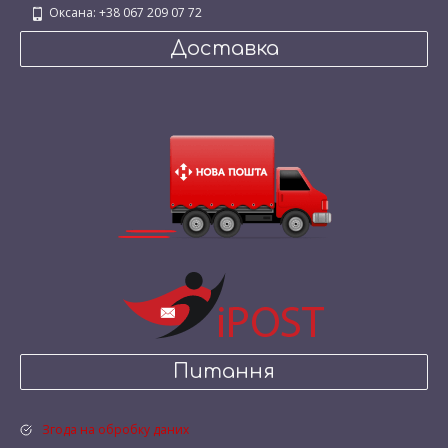
Оксана: +38 067 209 07 72
Доставка
Питання
Згода на обробку даних