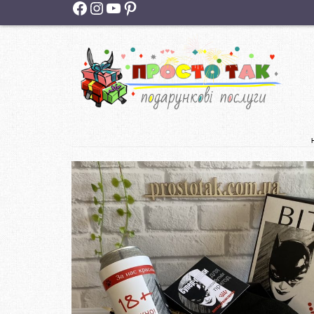
Facebook
Instagram
YouTube
Pinterest