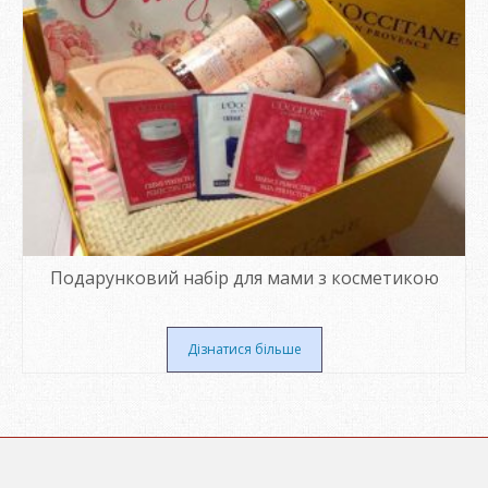
Подарунковий набір для мами з косметикою
Дізнатися більше