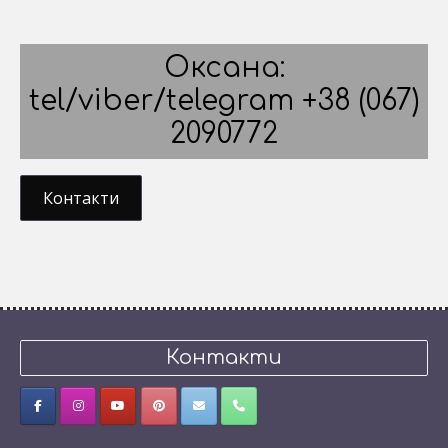
Оксана:
tel/viber/telegram +38 (067)
2090772
Контакти
Контакти