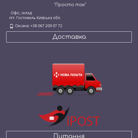
"Просто так"
Офіс, склад:
пгт. Гостомель Київська обл.
Оксана: +38 067 209 07 72
Доставка
Питання