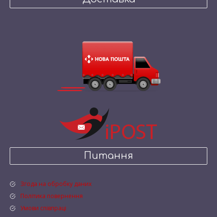
Питання
Згода на обробку даних
Політика повернення
Умови співпраці