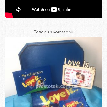
Товари з категорії