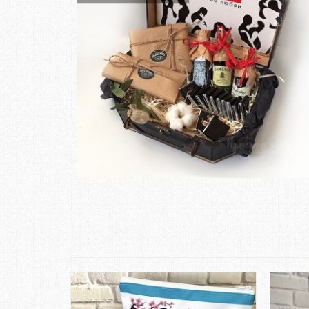
Замовити