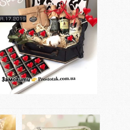
Замовити