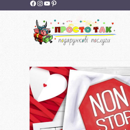
Facebook
Instagram
YouTube
Pinterest