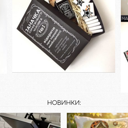
Замовити
НОВИНКИ: