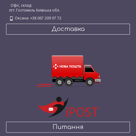
Офіс, склад:
пгт. Гостомель Київська обл.
Оксана: +38 067 209 07 72
Доставка
Питання