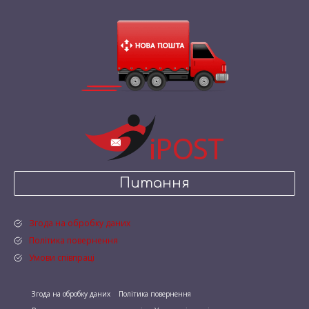
Питання
Згода на обробку даних
Політика повернення
Умови співпраці
Згода на обробку даних
Політика повернення