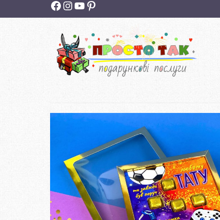
Facebook
Instagram
YouTube
Pinterest