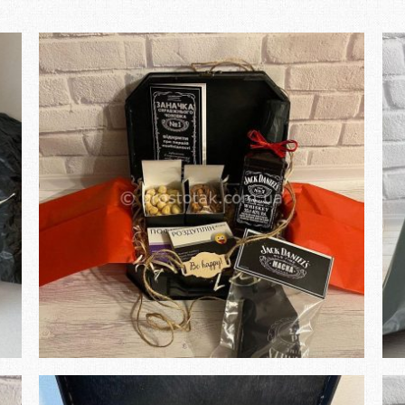
Замовити