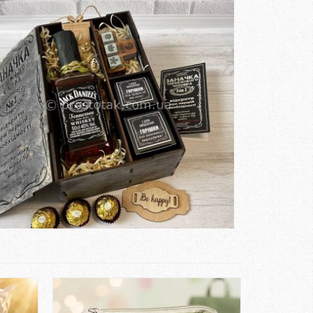
Замовити