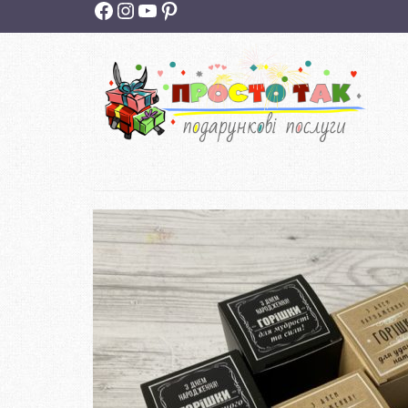
Facebook
Instagram
YouTube
Pinterest