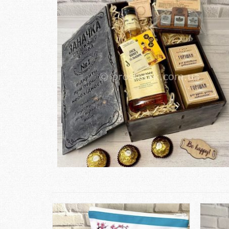
Заказать