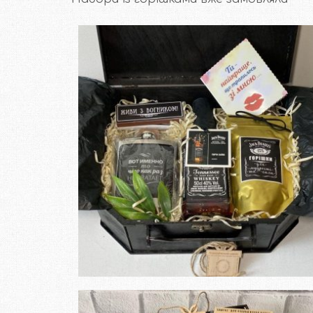
Замовити