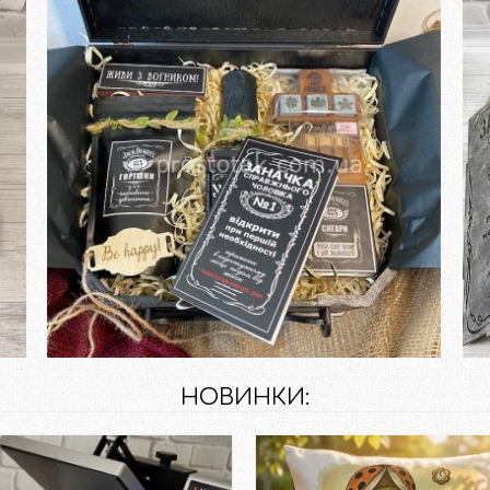
Замовити
НОВИНКИ: