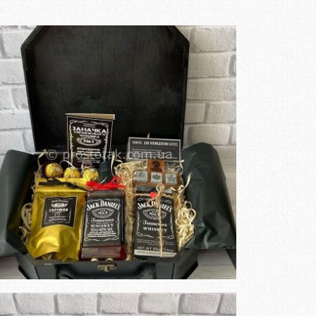
Замовити