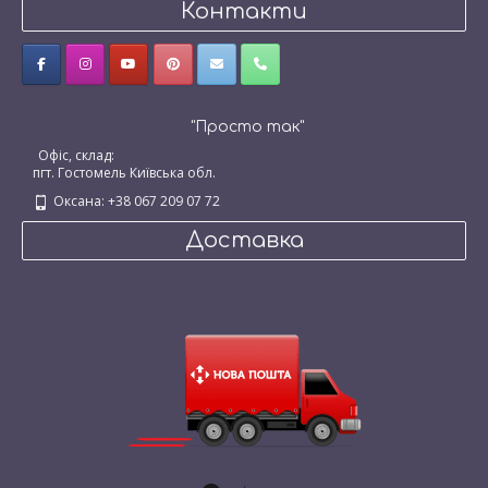
Контакти
"Просто так"
Офіс, склад:
пгт. Гостомель Київська обл.
Оксана: +38 067 209 07 72
Доставка